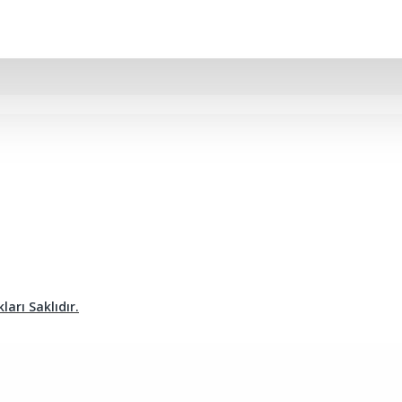
arı Saklıdır.