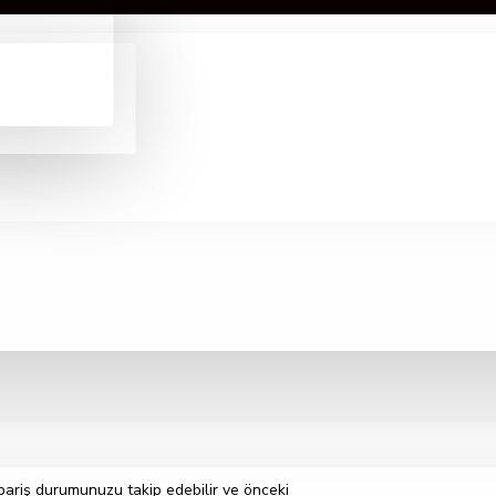
sipariş durumunuzu takip edebilir ve önceki