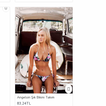
Angelsin Şık Bikini Takım
83,24TL