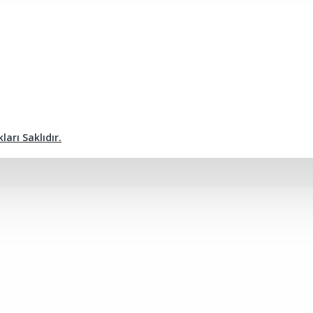
arı Saklıdır.