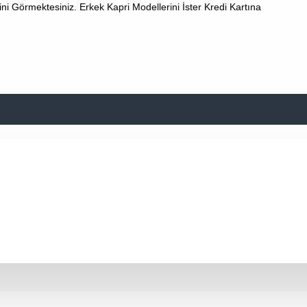
ni Görmektesiniz. Erkek Kapri Modellerini İster Kredi Kartına