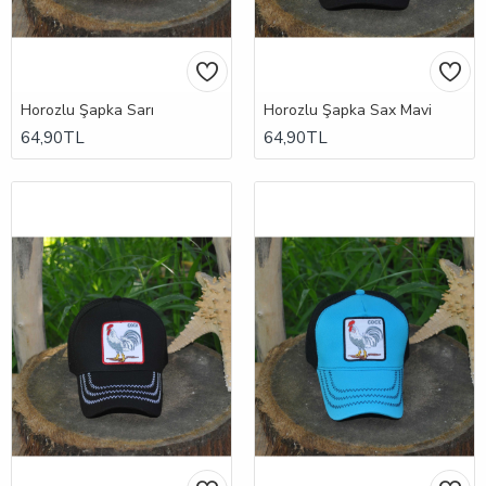
Horozlu Şapka Sarı
Horozlu Şapka Sax Mavi
64,90TL
64,90TL