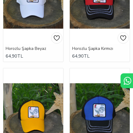
Horozlu Şapka Beyaz
Horozlu Şapka Kırmızı
64,90TL
64,90TL