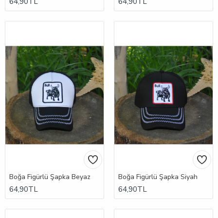
64,90TL
64,90TL
Boğa Figürlü Şapka Beyaz
Boğa Figürlü Şapka Siyah
64,90TL
64,90TL