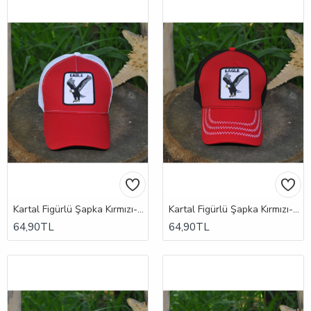
Kartal Figürlü Şapka Kırmızı-Beyaz
Kartal Figürlü Şapka Kırmızı-Siyah
64,90TL
64,90TL