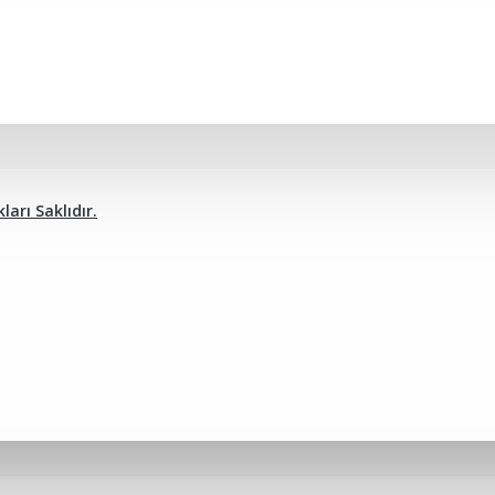
arı Saklıdır.