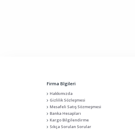
Firma Blgileri
Hakkımızda
Gizlilik Sözleşmesi
Mesafeli Satış Sözmeşmesi
Banka Hesapları
Kargo Bilgilendirme
Sıkça Sorulan Sorular